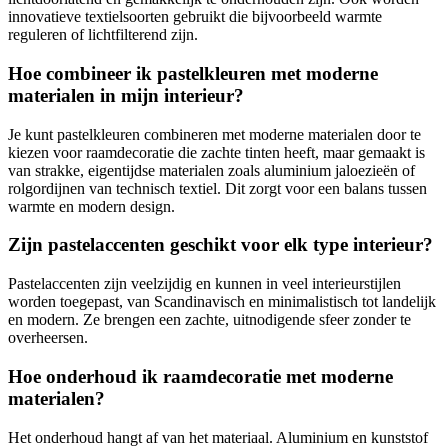
innovatieve textielsoorten gebruikt die bijvoorbeeld warmte
reguleren of lichtfilterend zijn.
Hoe combineer ik pastelkleuren met moderne
materialen in mijn interieur?
Je kunt pastelkleuren combineren met moderne materialen door te
kiezen voor raamdecoratie die zachte tinten heeft, maar gemaakt is
van strakke, eigentijdse materialen zoals aluminium jaloezieën of
rolgordijnen van technisch textiel. Dit zorgt voor een balans tussen
warmte en modern design.
Zijn pastelaccenten geschikt voor elk type interieur?
Pastelaccenten zijn veelzijdig en kunnen in veel interieurstijlen
worden toegepast, van Scandinavisch en minimalistisch tot landelijk
en modern. Ze brengen een zachte, uitnodigende sfeer zonder te
overheersen.
Hoe onderhoud ik raamdecoratie met moderne
materialen?
Het onderhoud hangt af van het materiaal. Aluminium en kunststof