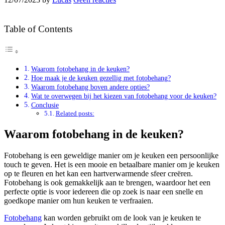
Table of Contents
Waarom fotobehang in de keuken?
Hoe maak je de keuken gezellig met fotobehang?
Waarom fotobehang boven andere opties?
Wat te overwegen bij het kiezen van fotobehang voor de keuken?
Conclusie
Related posts:
Waarom fotobehang in de keuken?
Fotobehang is een geweldige manier om je keuken een persoonlijke
touch te geven. Het is een mooie en betaalbare manier om je keuken
op te fleuren en het kan een hartverwarmende sfeer creëren.
Fotobehang is ook gemakkelijk aan te brengen, waardoor het een
perfecte optie is voor iedereen die op zoek is naar een snelle en
goedkope manier om hun keuken te verfraaien.
Fotobehang
kan worden gebruikt om de look van je keuken te