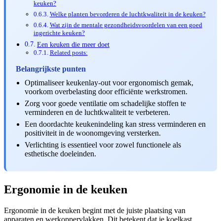
keuken?
Welke planten bevorderen de luchtkwaliteit in de keuken?
Wat zijn de mentale gezondheidsvoordelen van een goed
ingerichte keuken?
Een keuken die meer doet
Related posts:
Belangrijkste punten
Optimaliseer keukenlay-out voor ergonomisch gemak,
voorkom overbelasting door efficiënte werkstromen.
Zorg voor goede ventilatie om schadelijke stoffen te
verminderen en de luchtkwaliteit te verbeteren.
Een doordachte keukenindeling kan stress verminderen en
positiviteit in de woonomgeving versterken.
Verlichting is essentieel voor zowel functionele als
esthetische doeleinden.
Ergonomie in de keuken
Ergonomie in de keuken begint met de juiste plaatsing van
apparaten en werkoppervlakken. Dit betekent dat je koelkast,