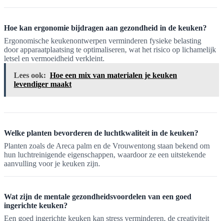
Hoe kan ergonomie bijdragen aan gezondheid in de keuken?
Ergonomische keukenontwerpen verminderen fysieke belasting
door apparaatplaatsing te optimaliseren, wat het risico op lichamelijk
letsel en vermoeidheid verkleint.
Lees ook:
Hoe een mix van materialen je keuken
levendiger maakt
Welke planten bevorderen de luchtkwaliteit in de keuken?
Planten zoals de Areca palm en de Vrouwentong staan bekend om
hun luchtreinigende eigenschappen, waardoor ze een uitstekende
aanvulling voor je keuken zijn.
Wat zijn de mentale gezondheidsvoordelen van een goed
ingerichte keuken?
Een goed ingerichte keuken kan stress verminderen, de creativiteit