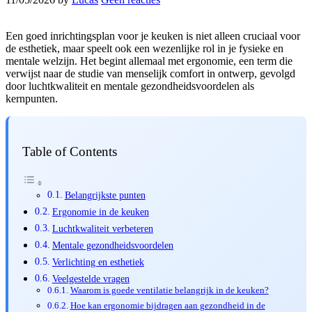
Een goed inrichtingsplan voor je keuken is niet alleen cruciaal voor
de esthetiek, maar speelt ook een wezenlijke rol in je fysieke en
mentale welzijn. Het begint allemaal met ergonomie, een term die
verwijst naar de studie van menselijk comfort in ontwerp, gevolgd
door luchtkwaliteit en mentale gezondheidsvoordelen als
kernpunten.
Table of Contents
Belangrijkste punten
Ergonomie in de keuken
Luchtkwaliteit verbeteren
Mentale gezondheidsvoordelen
Verlichting en esthetiek
Veelgestelde vragen
Waarom is goede ventilatie belangrijk in de keuken?
Hoe kan ergonomie bijdragen aan gezondheid in de